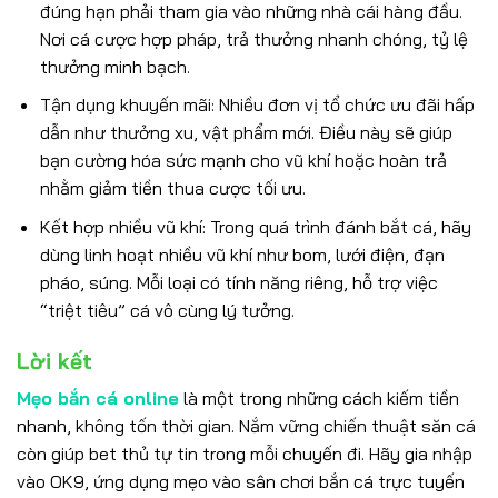
đúng hạn phải tham gia vào những nhà cái hàng đầu.
Nơi cá cược hợp pháp, trả thưởng nhanh chóng, tỷ lệ
thưởng minh bạch.
Tận dụng khuyến mãi: Nhiều đơn vị tổ chức ưu đãi hấp
dẫn như thưởng xu, vật phẩm mới. Điều này sẽ giúp
bạn cường hóa sức mạnh cho vũ khí hoặc hoàn trả
nhằm giảm tiền thua cược tối ưu.
Kết hợp nhiều vũ khí: Trong quá trình đánh bắt cá, hãy
dùng linh hoạt nhiều vũ khí như bom, lưới điện, đạn
pháo, súng. Mỗi loại có tính năng riêng, hỗ trợ việc
“triệt tiêu” cá vô cùng lý tưởng.
Lời kết
Mẹo bắn cá online
là một trong những cách kiếm tiền
nhanh, không tốn thời gian. Nắm vững chiến thuật săn cá
còn giúp bet thủ tự tin trong mỗi chuyến đi. Hãy gia nhập
vào OK9, ứng dụng mẹo vào sân chơi bắn cá trực tuyến