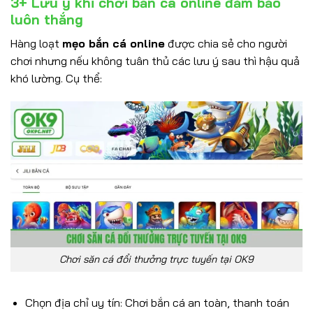
3+ Lưu ý khi chơi bắn cá online đảm bảo
luôn thắng
Hàng loạt
mẹo bắn cá online
được chia sẻ cho người
chơi nhưng nếu không tuân thủ các lưu ý sau thì hậu quả
khó lường. Cụ thể:
Chơi săn cá đổi thưởng trực tuyến tại OK9
Chọn địa chỉ uy tín: Chơi bắn cá an toàn, thanh toán