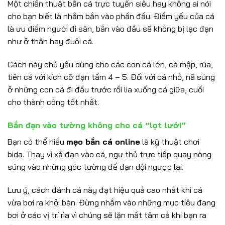
Một chiến thuật bắn cá trực tuyến siêu hay không ai nói
cho bạn biết là nhắm bắn vào phần đầu. Điểm yếu của cá
là ưu điểm người đi săn, bắn vào đầu sẽ không bị lạc đạn
như ở thân hay đuôi cá.
Cách này chủ yếu dùng cho các con cá lớn, cá mập, rùa,
tiên cá với kích cỡ đạn tầm 4 – 5. Đối với cá nhỏ, nã súng
ở những con cá đi đầu trước rồi lia xuống cá giữa, cuối
cho thành công tốt nhất.
Bắn đạn vào tường không cho cá “lọt lưới”
Bạn có thể hiểu
mẹo bắn cá online
là kỹ thuật chơi
bida. Thay vì xả đạn vào cá, ngư thủ trực tiếp quay nòng
súng vào những góc tường để đạn dội ngược lại.
Lưu ý, cách đánh cá này đạt hiệu quả cao nhất khi cá
vừa bơi ra khỏi bàn. Đừng nhắm vào những mục tiêu đang
bơi ở các vị trí rìa vì chúng sẽ lặn mất tâm cả khi bạn ra