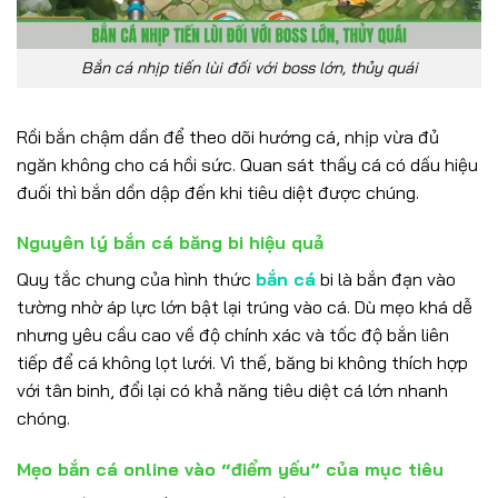
Bắn cá nhịp tiến lùi đối với boss lớn, thủy quái
Rồi bắn chậm dần để theo dõi hướng cá, nhịp vừa đủ
ngăn không cho cá hồi sức. Quan sát thấy cá có dấu hiệu
đuối thì bắn dồn dập đến khi tiêu diệt được chúng.
Nguyên lý bắn cá băng bi hiệu quả
Quy tắc chung của hình thức
bắn cá
bi là bắn đạn vào
tường nhờ áp lực lớn bật lại trúng vào cá. Dù mẹo khá dễ
nhưng yêu cầu cao về độ chính xác và tốc độ bắn liên
tiếp để cá không lọt lưới. Vì thế, băng bi không thích hợp
với tân binh, đổi lại có khả năng tiêu diệt cá lớn nhanh
chóng.
Mẹo bắn cá online vào “điểm yếu” của mục tiêu