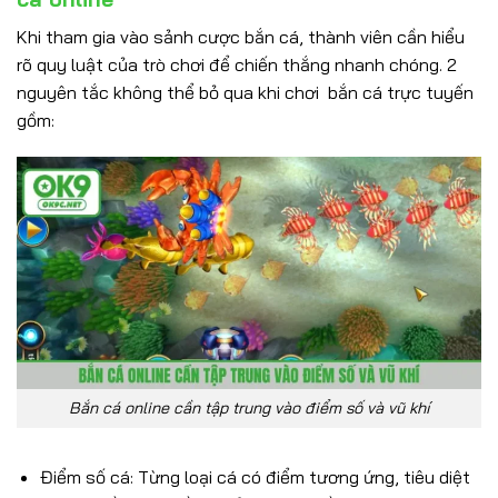
Khi tham gia vào sảnh cược bắn cá, thành viên cần hiểu
rõ quy luật của trò chơi để chiến thắng nhanh chóng. 2
nguyên tắc không thể bỏ qua khi chơi bắn cá trực tuyến
gồm:
Bắn cá online cần tập trung vào điểm số và vũ khí
Điểm số cá: Từng loại cá có điểm tương ứng, tiêu diệt