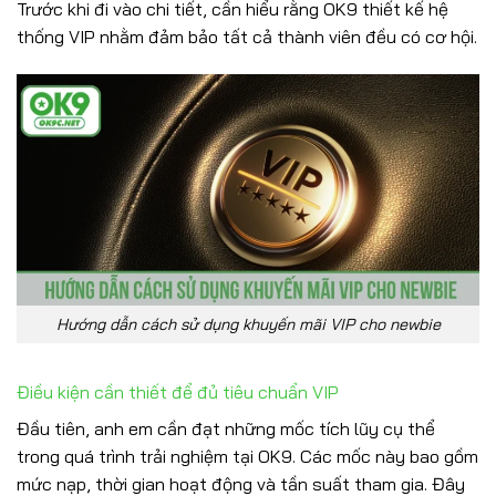
Trước khi đi vào chi tiết, cần hiểu rằng OK9 thiết kế hệ
thống VIP nhằm đảm bảo tất cả thành viên đều có cơ hội.
Hướng dẫn cách sử dụng khuyến mãi VIP cho newbie
Điều kiện cần thiết để đủ tiêu chuẩn VIP
Đầu tiên, anh em cần đạt những mốc tích lũy cụ thể
trong quá trình trải nghiệm tại OK9. Các mốc này bao gồm
mức nạp, thời gian hoạt động và tần suất tham gia. Đây