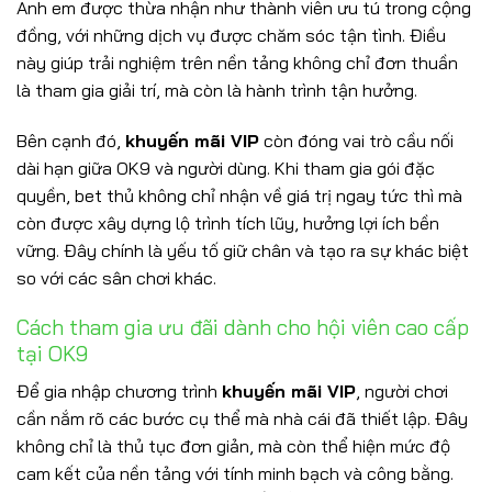
Anh em được thừa nhận như thành viên ưu tú trong cộng
đồng, với những dịch vụ được chăm sóc tận tình. Điều
này giúp trải nghiệm trên nền tảng không chỉ đơn thuần
là tham gia giải trí, mà còn là hành trình tận hưởng.
Bên cạnh đó,
khuyến mãi VIP
còn đóng vai trò cầu nối
dài hạn giữa OK9 và người dùng. Khi tham gia gói đặc
quyền, bet thủ không chỉ nhận về giá trị ngay tức thì mà
còn được xây dựng lộ trình tích lũy, hưởng lợi ích bền
vững. Đây chính là yếu tố giữ chân và tạo ra sự khác biệt
so với các sân chơi khác.
Cách tham gia ưu đãi dành cho hội viên cao cấp
tại OK9
Để gia nhập chương trình
khuyến mãi VIP
, người chơi
cần nắm rõ các bước cụ thể mà nhà cái đã thiết lập. Đây
không chỉ là thủ tục đơn giản, mà còn thể hiện mức độ
cam kết của nền tảng với tính minh bạch và công bằng.