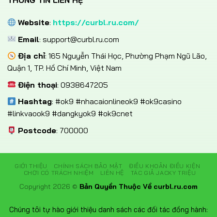
THÔNG TIN LIÊN HỆ
Website
:
https://curbl.ru.com/
Email
:
support@curbl.ru.com
Địa chỉ
:
165 Nguyễn Thái Học, Phường Phạm Ngũ Lão,
Quận 1, TP. Hồ Chí Minh, Việt Nam
Điện thoại
:
0938647205
Hashtag
: #ok9 #nhacaionlineok9 #ok9casino
#linkvaook9 #dangkyok9 #ok9cnet
Postcode
: 700000
GIỚI THIỆU
CHÍNH SÁCH BẢO MẬT
ĐIỀU KHOẢN ĐIỀU KIỆN
CHƠI CÓ TRÁCH NHIỆM
LIÊN HỆ
TÁC GIẢ JACKY TRIỆU
Copyright 2026 ©
Bản Quyền Thuộc Về curbl.ru.com
Chúng tôi tự hào giới thiệu danh sách các đối tác đồng hành: