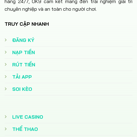
hàng 24/7, OK9 cam kết mang đến trải nghiệm giải trí
chuyên nghiệp và an toàn cho người chơi.
TRUY CẬP NHANH
ĐĂNG KÝ
NẠP TIỀN
RÚT TIỀN
TẢI APP
SOI KÈO
LIVE CASINO
THỂ THAO