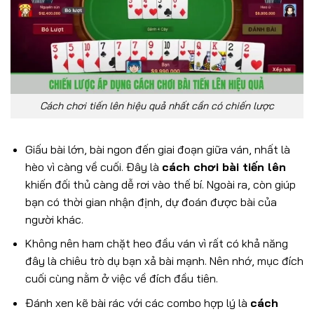
Cách chơi tiến lên hiệu quả nhất cần có chiến lược
Giấu bài lớn, bài ngon đến giai đoạn giữa ván, nhất là
hèo vì càng về cuối. Đây là
cách chơi bài tiến lên
khiến đối thủ càng dễ rơi vào thế bí. Ngoài ra, còn giúp
bạn có thời gian nhận định, dự đoán được bài của
người khác.
Không nên ham chặt heo đầu ván vì rất có khả năng
đây là chiêu trò dụ bạn xả bài mạnh. Nên nhớ, mục đích
cuối cùng nằm ở việc về đích đầu tiên.
Đánh xen kẽ bài rác với các combo hợp lý là
cách