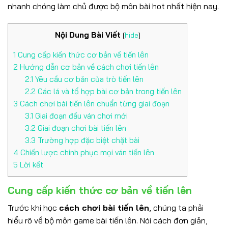
nhanh chóng làm chủ được bộ môn bài hot nhất hiện nay.
Nội Dung Bài Viết
[
hide
]
1
Cung cấp kiến thức cơ bản về tiến lên
2
Hướng dẫn cơ bản về cách chơi tiến lên
2.1
Yêu cầu cơ bản của trò tiến lên
2.2
Các lá và tổ hợp bài cơ bản trong tiến lên
3
Cách chơi bài tiến lên chuẩn từng giai đoạn
3.1
Giai đoạn đầu ván chơi mới
3.2
Giai đoạn chơi bài tiến lên
3.3
Trường hợp đặc biệt chặt bài
4
Chiến lược chinh phục mọi ván tiến lên
5
Lời kết
Cung cấp kiến thức cơ bản về tiến lên
Trước khi học
cách chơi bài tiến lên
, chúng ta phải
hiểu rõ về bộ môn game bài tiến lên. Nói cách đơn giản,