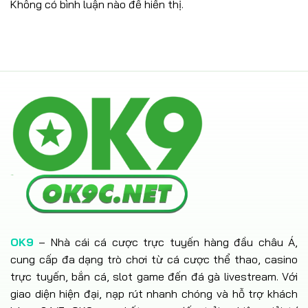
Không có bình luận nào để hiển thị.
OK9
– Nhà cái cá cược trực tuyến hàng đầu châu Á,
cung cấp đa dạng trò chơi từ cá cược thể thao, casino
trực tuyến, bắn cá, slot game đến đá gà livestream. Với
giao diện hiện đại, nạp rút nhanh chóng và hỗ trợ khách