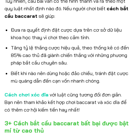
Tuy nhiên, cầu bài vẫn có thể hình thành và ra theo một
quy luật nhất định nào đó. Nếu người chơi biết
cách bắt
cầu baccarat
sẽ giúp:
Đưa ra quyết định đặt cược dựa trên cơ sở dữ liệu
khoa học thay vì chơi theo cảm tính.
Tăng tỷ lệ thắng cược hiệu quả, theo thống kê có đến
85% cao thủ đã giành chiến thắng với những phương
pháp bắt cầu chuyên sâu.
Biết khi nào nên dừng hoặc đảo chiều, tránh đặt cược
mù quáng dẫn đến cạn vốn nhanh chóng.
Cách chơi xóc đĩa
với luật cũng tương đối đơn giản.
Bạn nên tham khảo kết hợp chơi baccarat và xóc dĩa để
có thêm cơ hội kiếm tiền hay nhất!
3+ Cách bắt cầu baccarat bất bại được bật
mí từ cao thủ