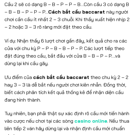
Cầu 2 sẽ có dạng B – B – P – P – B…Còn cầu 3 có dạng B
– B – B – P – P – P…
Cách bắt cầu baccarat
này người
chơi cần cầu ít nhất 2 – 3 chuỗi. Khi thấy xuất hiện nhịp 2
– 2 hoặc 3 – 3 rõ ràng mới đặt theo cầu.
Ví dụ: Nhận thấy 6 lượt chơi gần đây, kết quả cho ra các
cửa với chu kỳ P – P – B – B – P – P. Các lượt tiếp theo
đặt đúng theo cầu, bắt đầu với cửa B – B – P – P….và
dừng lại khi cầu gãy.
Ưu điểm của
cách bắt cầu baccarat
theo chu kỳ 2 – 2
hay 3 – 3 là dễ bắt nếu người chơi kiên nhẫn. Đồng thời,
biết cách phân tích kết quả thống kê để nhận diện cầu
đang hình thành.
Tuy nhiên, bạn phải thật sự xác định rõ cầu mới tiến hành
vào cược nếu chơi tại các sòng
casino online
. Nếu thua
liên tiếp 2 ván hãy dừng lại và nhận định cầu mới chuẩn