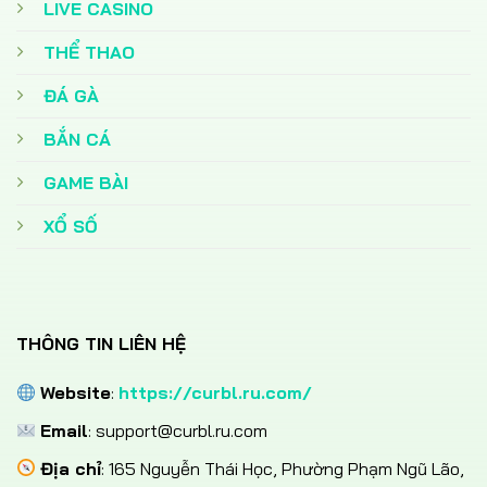
LIVE CASINO
THỂ THAO
ĐÁ GÀ
BẮN CÁ
GAME BÀI
XỔ SỐ
THÔNG TIN LIÊN HỆ
Website
:
https://curbl.ru.com/
Email
:
support@curbl.ru.com
Địa chỉ
:
165 Nguyễn Thái Học, Phường Phạm Ngũ Lão,