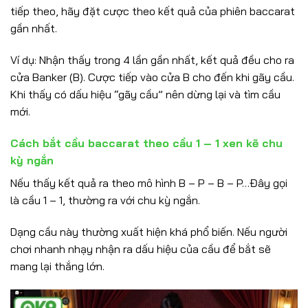
tiếp theo, hãy đặt cược theo kết quả của phiên baccarat
gần nhất.
Ví dụ: Nhận thấy trong 4 lần gần nhất, kết quả đều cho ra
cửa Banker (B). Cược tiếp vào cửa B cho đến khi gãy cầu.
Khi thấy có dấu hiệu “gãy cầu” nên dừng lại và tìm cầu
mới.
Cách bắt cầu baccarat theo cầu 1 – 1 xen kẽ chu
kỳ ngắn
Nếu thấy kết quả ra theo mô hình B – P – B – P…Đây gọi
là cầu 1 – 1, thường ra với chu kỳ ngắn.
Dạng cầu này thường xuất hiện khá phổ biến. Nếu người
chơi nhanh nhạy nhận ra dấu hiệu của cầu để bắt sẽ
mang lại thắng lớn.